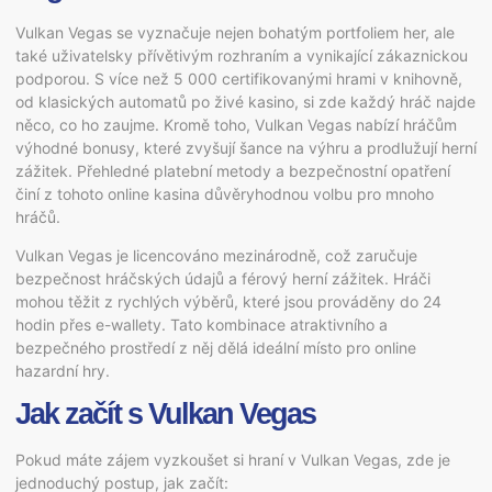
Vulkan Vegas se vyznačuje nejen bohatým portfoliem her, ale
také uživatelsky přívětivým rozhraním a vynikající zákaznickou
podporou. S více než 5 000 certifikovanými hrami v knihovně,
od klasických automatů po živé kasino, si zde každý hráč najde
něco, co ho zaujme. Kromě toho, Vulkan Vegas nabízí hráčům
výhodné bonusy, které zvyšují šance na výhru a prodlužují herní
zážitek. Přehledné platební metody a bezpečnostní opatření
činí z tohoto online kasina důvěryhodnou volbu pro mnoho
hráčů.
Vulkan Vegas je licencováno mezinárodně, což zaručuje
bezpečnost hráčských údajů a férový herní zážitek. Hráči
mohou těžit z rychlých výběrů, které jsou prováděny do 24
hodin přes e-wallety. Tato kombinace atraktivního a
bezpečného prostředí z něj dělá ideální místo pro online
hazardní hry.
Jak začít s Vulkan Vegas
Pokud máte zájem vyzkoušet si hraní v Vulkan Vegas, zde je
jednoduchý postup, jak začít: