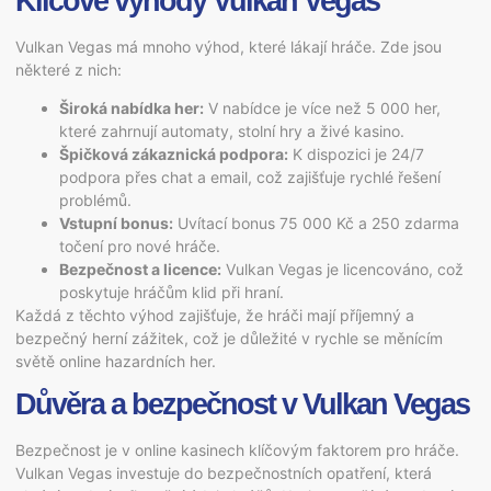
Klíčové výhody Vulkan Vegas
Vulkan Vegas má mnoho výhod, které lákají hráče. Zde jsou
některé z nich:
Široká nabídka her:
V nabídce je více než 5 000 her,
které zahrnují automaty, stolní hry a živé kasino.
Špičková zákaznická podpora:
K dispozici je 24/7
podpora přes chat a email, což zajišťuje rychlé řešení
problémů.
Vstupní bonus:
Uvítací bonus 75 000 Kč a 250 zdarma
točení pro nové hráče.
Bezpečnost a licence:
Vulkan Vegas je licencováno, což
poskytuje hráčům klid při hraní.
Každá z těchto výhod zajišťuje, že hráči mají příjemný a
bezpečný herní zážitek, což je důležité v rychle se měnícím
světě online hazardních her.
Důvěra a bezpečnost v Vulkan Vegas
Bezpečnost je v online kasinech klíčovým faktorem pro hráče.
Vulkan Vegas investuje do bezpečnostních opatření, která