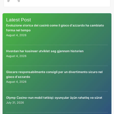
Latest Post
Evoluzione storica dei casinò come il gioco d'azzardo ha cambiato
forma nel tempo
August 4, 2026
Hvordan har kasinoer utviklet seg gjennom historien
August 4, 2026
Giocare responsabilmente consigli per un divertimento sicuro nel
gioco d'azzardo
August 4, 2026
Olymp Casino-nun mobil tətbiqi: oyunçular üçün rahatlıq və sürət
July 31, 2026