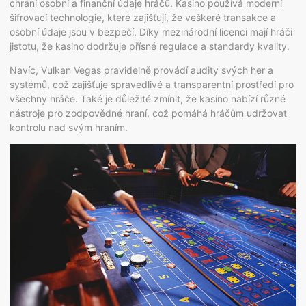
chrání osobní a finanční údaje hráčů. Kasino používá moderní
šifrovací technologie, které zajišťují, že veškeré transakce a
osobní údaje jsou v bezpečí. Díky mezinárodní licenci mají hráči
jistotu, že kasino dodržuje přísné regulace a standardy kvality.
Navíc, Vulkan Vegas pravidelně provádí audity svých her a
systémů, což zajišťuje spravedlivé a transparentní prostředí pro
všechny hráče. Také je důležité zmínit, že kasino nabízí různé
nástroje pro zodpovědné hraní, což pomáhá hráčům udržovat
kontrolu nad svým hraním.